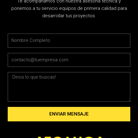
Te acompañamos con nuestra asesoría técnica y
ponemos a tu servicio equipos de primera calidad para
desarrollar tus proyectos.
Name
Email
Message
ENVIAR MENSAJE