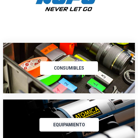
CONSUMIBLES
EQUIPAMIENTO