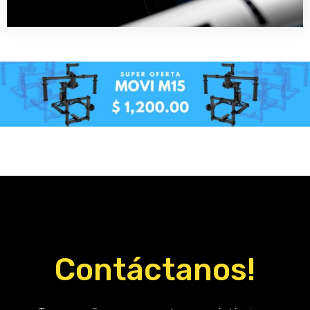
Contáctanos!