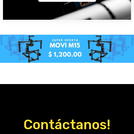
Contáctanos!