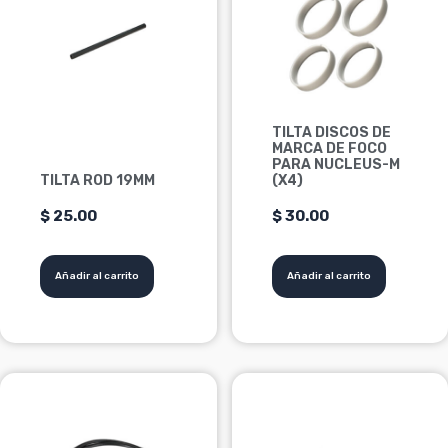
TILTA DISCOS DE
MARCA DE FOCO
PARA NUCLEUS-M
TILTA ROD 19MM
(X4)
$
25.00
$
30.00
Añadir al carrito
Añadir al carrito