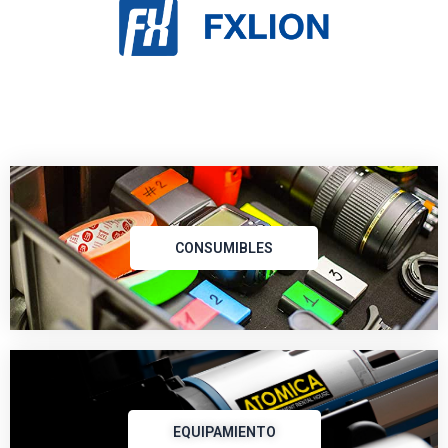
CONSUMIBLES
EQUIPAMIENTO