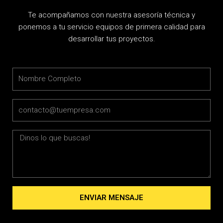
Te acompañamos con nuestra asesoría técnica y
ponemos a tu servicio equipos de primera calidad para
desarrollar tus proyectos.
Name
Email
Message
ENVIAR MENSAJE