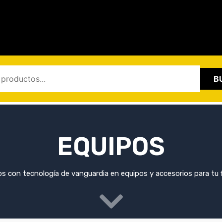
B
EQUIPOS
 con tecnología de vanguardia en equipos y accesorios para tu f