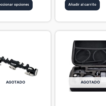
eccionar opciones
Añadir al carrito
AGOTADO
AGOTADO