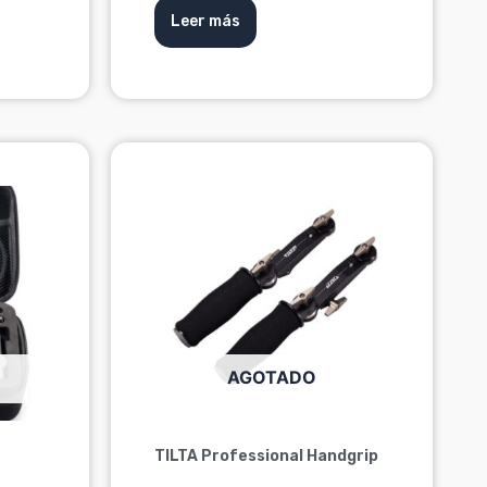
Leer más
AGOTADO
TILTA Professional Handgrip