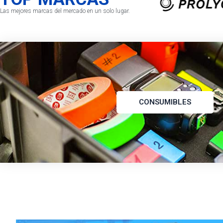
Las mejores marcas del mercado en un solo lugar.
CONSUMIBLES