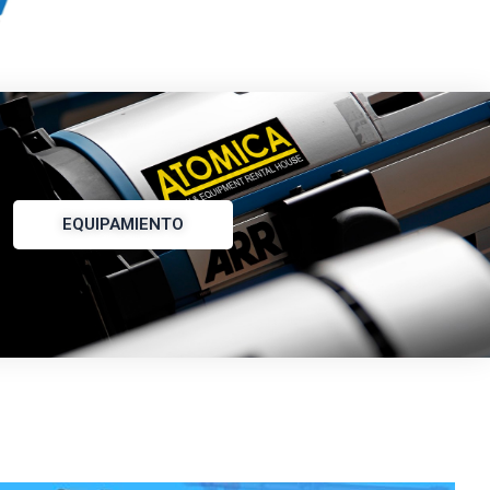
EQUIPAMIENTO