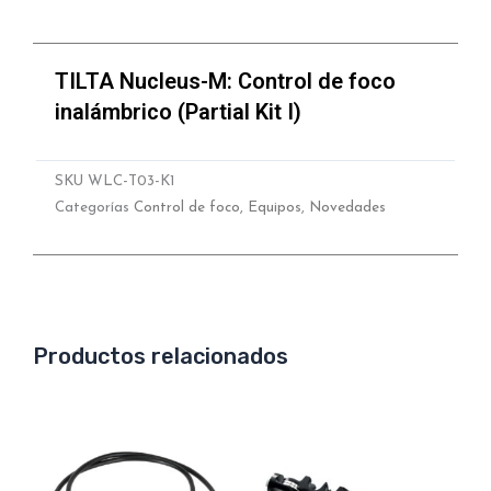
TILTA Nucleus-M: Control de foco
inalámbrico (Partial Kit I)
SKU
WLC-T03-K1
Categorías
Control de foco
,
Equipos
,
Novedades
Productos relacionados