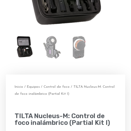
Inicio
/
Equipos
/
Control de foco
/ TILTA Nucleus-M: Control
de foco inalámbrico (Partial Kit I)
TILTA Nucleus-M: Control de
foco inalámbrico (Partial Kit I)