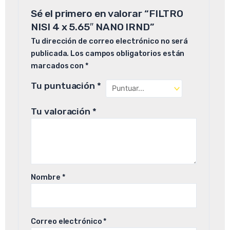
Sé el primero en valorar “FILTRO
NISI 4 x 5.65″ NANO IRND”
Tu dirección de correo electrónico no será
publicada.
Los campos obligatorios están
marcados con
*
Tu puntuación
*
Tu valoración
*
Nombre
*
Correo electrónico
*