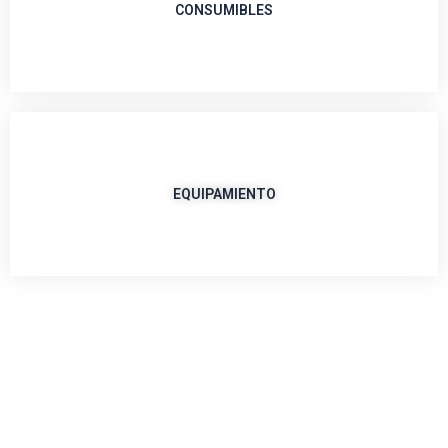
CONSUMIBLES
EQUIPAMIENTO