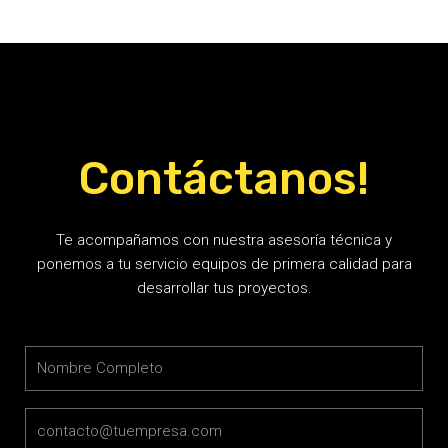
Contáctanos!
Te acompañamos con nuestra asesoría técnica y
ponemos a tu servicio equipos de primera calidad para
desarrollar tus proyectos.
Name
Email