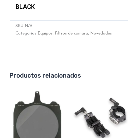
BLACK
SKU
N/A
Categorías
Equipos
,
Filtros de cámara
,
Novedades
Productos relacionados