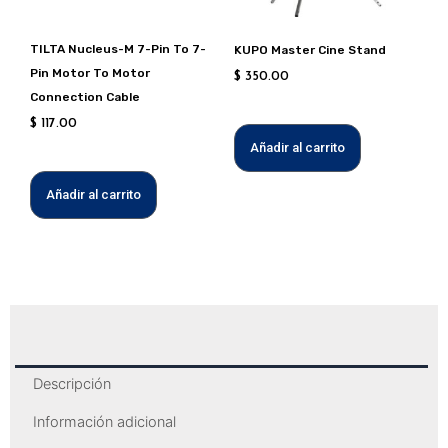
TILTA Nucleus-M 7-Pin To 7-
KUPO Master Cine Stand
Pin Motor To Motor
$
350.00
Connection Cable
$
117.00
Añadir al carrito
Añadir al carrito
Descripción
Información adicional