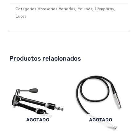
Categorías
Accesorios Variados
,
Equipos
,
Lámparas
,
Luces
Productos relacionados
AGOTADO
AGOTADO