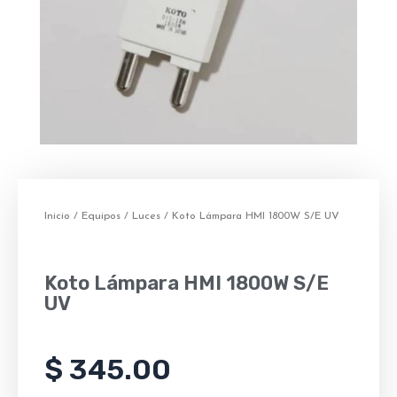
Inicio
/
Equipos
/
Luces
/ Koto Lámpara HMI 1800W S/E UV
Koto Lámpara HMI 1800W S/E
UV
$
345.00