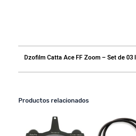
Dzofilm Catta Ace FF Zoom – Set de 03 
Productos relacionados