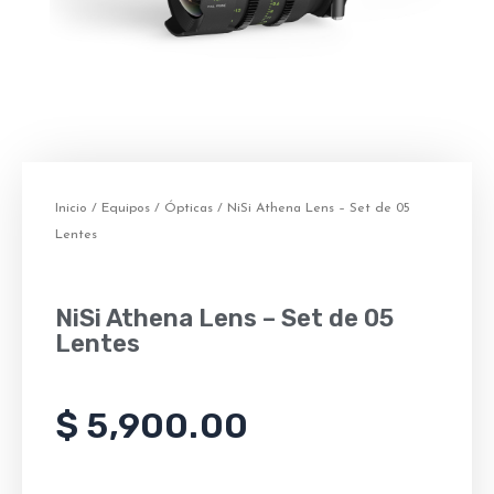
Inicio
/
Equipos
/
Ópticas
/ NiSi Athena Lens – Set de 05
Lentes
NiSi Athena Lens – Set de 05
Lentes
$
5,900.00