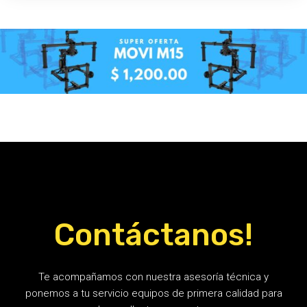
Contáctanos!
Te acompañamos con nuestra asesoría técnica y
ponemos a tu servicio equipos de primera calidad para