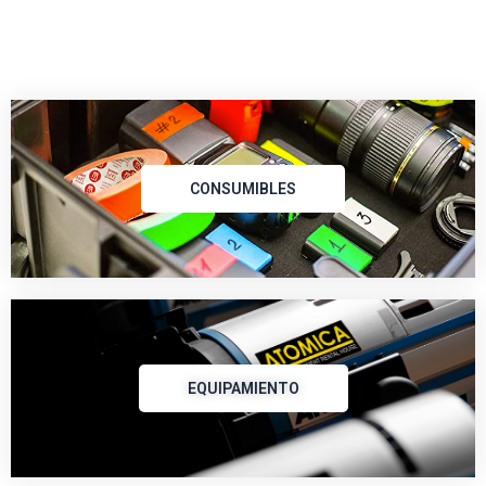
CONSUMIBLES
EQUIPAMIENTO