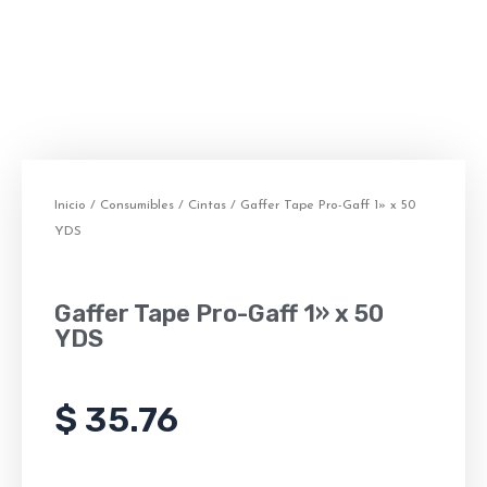
Inicio
/
Consumibles
/
Cintas
/ Gaffer Tape Pro-Gaff 1» x 50
YDS
Gaffer Tape Pro-Gaff 1» x 50
YDS
$
35.76