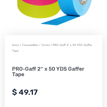
Inicio
/
Consumibles
/
Cintas
/ PRO-Gaff 2″ x 50 YDS Gaffer
Tape
PRO-Gaff 2″ x 50 YDS Gaffer
Tape
$
49.17