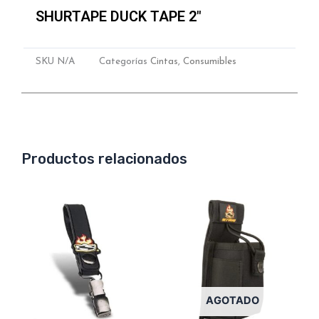
SHURTAPE DUCK TAPE 2″
SKU
N/A
Categorías
Cintas
,
Consumibles
Productos relacionados
AGOTADO