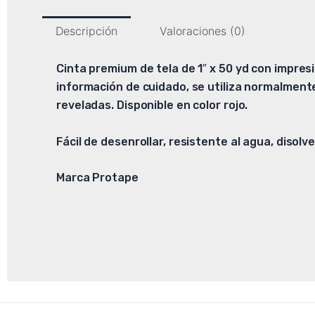
Descripción
Valoraciones (0)
Cinta premium de tela de 1″ x 50 yd con impres
información de cuidado, se utiliza normalmente
reveladas. Disponible en color rojo.
Fácil de desenrollar, resistente al agua, disolv
Marca Protape