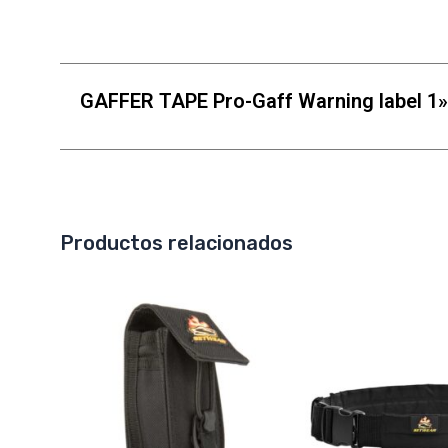
GAFFER TAPE Pro-Gaff Warning label 1»
Productos relacionados