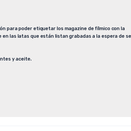
ión para poder etiquetar los magazine de fílmico con la
 en las latas que están listan grabadas a la espera de se
entes y aceite.