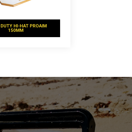
 DUTY HI-HAT PROAIM
150MM