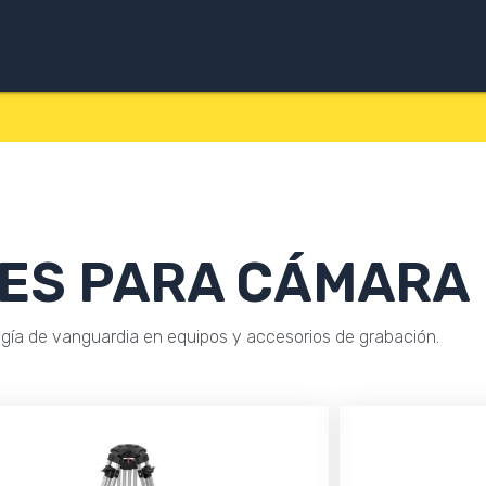
ES PARA CÁMARA
ía de vanguardia en equipos y accesorios de grabación.