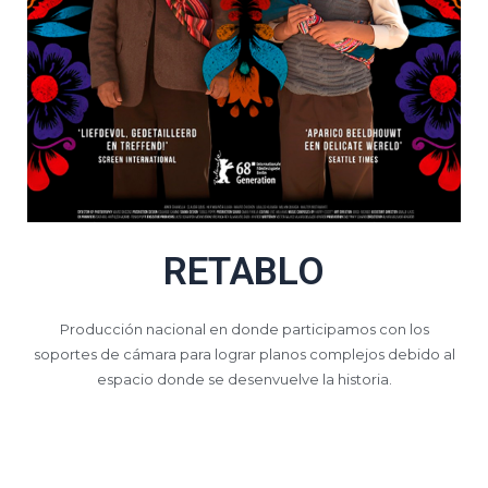
RETABLO
Producción nacional en donde participamos con los
soportes de cámara para lograr planos complejos debido al
espacio donde se desenvuelve la historia.