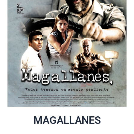
MAGALLANES