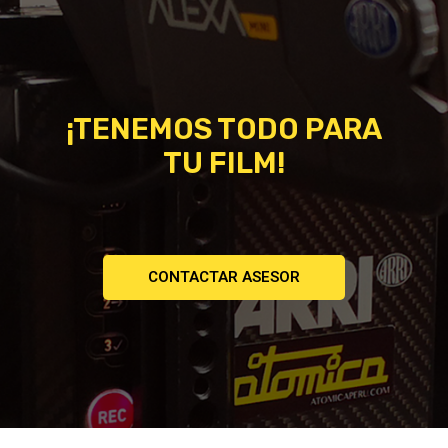
¡TENEMOS TODO PARA
TU FILM!
CONTACTAR ASESOR