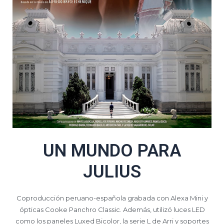
UN MUNDO PARA
JULIUS
Coproducción peruano-española grabada con Alexa Mini y
ópticas Cooke Panchro Classic. Además, utilizó luces LED
como los paneles Luxed Bicolor, la serie L de Arri y soportes