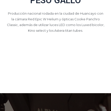
PESO GALLO
Producción nacional rodada en la ciudad de Huancayo con
la cámara Red Epic W Helium y ópticas Cooke Panchro
Classic, además de utilizar luces LED como los Luxed bicolor,
Kino select y los Astera titan tubes.