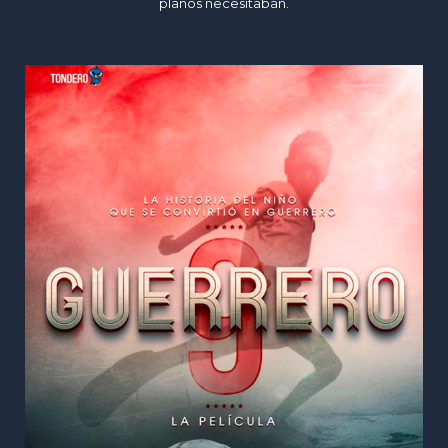
planos necesitaban.