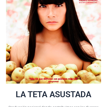
LA TETA ASUSTADA