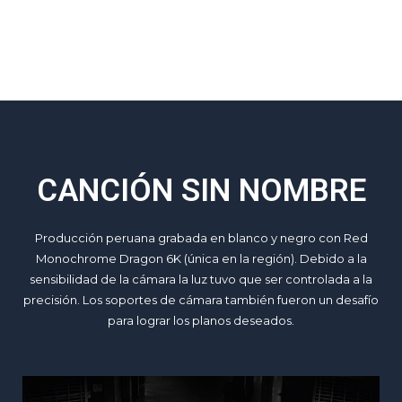
CANCIÓN SIN NOMBRE
Producción peruana grabada en blanco y negro con Red
Monochrome Dragon 6K (única en la región). Debido a la
sensibilidad de la cámara la luz tuvo que ser controlada a la
precisión. Los soportes de cámara también fueron un desafío
para lograr los planos deseados.