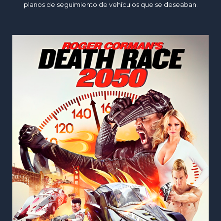
planos de seguimiento de vehículos que se deseaban.