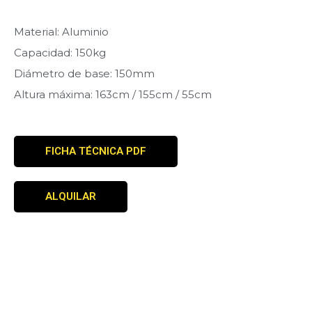
Material: Aluminio
Capacidad: 150kg
Diámetro de base: 150mm
Altura máxima: 163cm / 155cm / 55cm
FICHA TÉCNICA PDF
ALQUILAR