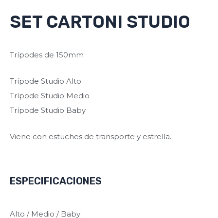
SET CARTONI STUDIO
Trípodes de 150mm
Trípode Studio Alto
Trípode Studio Medio
Trípode Studio Baby
Viene con estuches de transporte y estrella.
ESPECIFICACIONES
Alto / Medio / Baby: