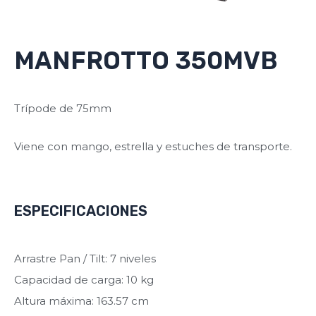
MANFROTTO 350MVB
Trípode de 75mm
Viene con mango, estrella y estuches de transporte.
ESPECIFICACIONES
Arrastre Pan / Tilt: 7 niveles
Capacidad de carga: 10 kg
Altura máxima: 163.57 cm