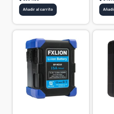
Añadir al carrito
Añadir