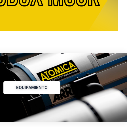
EQUIPAMIENTO