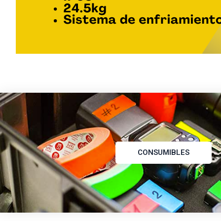
CONSUMIBLES