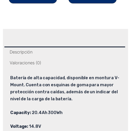
Descripción
Valoraciones (0)
Batería de alta capacidad, disponible en montura V-
Mount. Cuenta con esquinas de goma para mayor
protección contra caídas, además de un indicar del
nivel de la carga de la batería.
Capacity:
20.4Ah 300Wh
Voltage:
14.8V