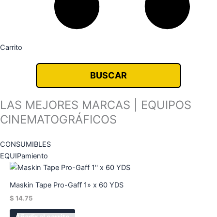
Carrito
BUSCAR
LAS MEJORES MARCAS | EQUIPOS
CINEMATOGRÁFICOS
CONSUMIBLES
EQUIPamiento
Maskin Tape Pro-Gaff 1» x 60 YDS
$
14.75