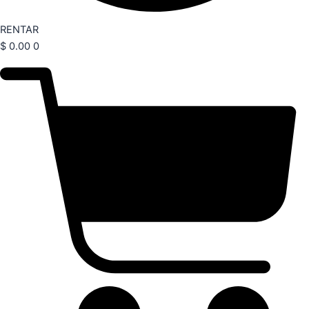
RENTAR
$
0.00
0