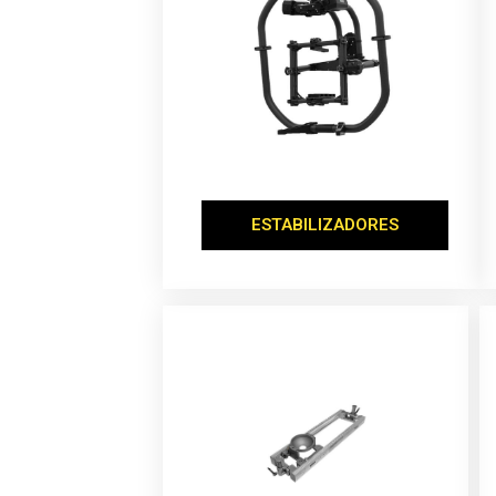
ESTABILIZADORES