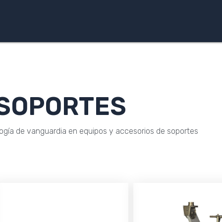
SOPORTES
gía de vanguardia en equipos y accesorios de soportes