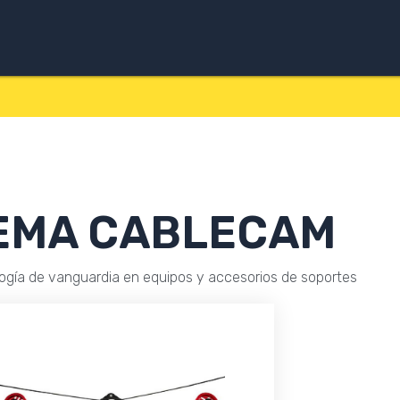
EMA CABLECAM
gía de vanguardia en equipos y accesorios de soportes