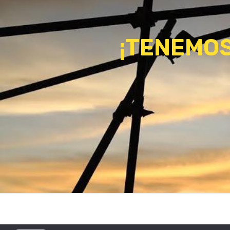
¡TENEMOS