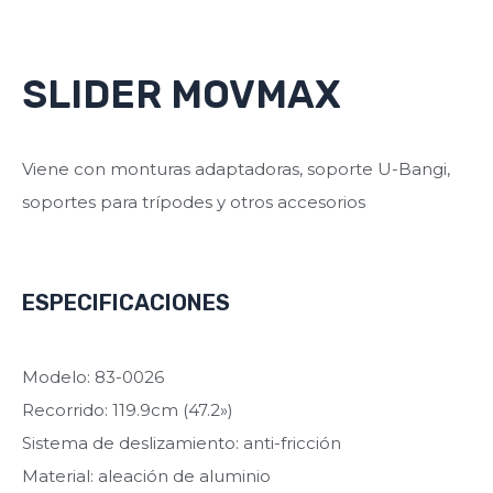
SLIDER MOVMAX
Viene con monturas adaptadoras, soporte U-Bangi,
soportes para trípodes y otros accesorios
ESPECIFICACIONES
Modelo: 83-0026
Recorrido: 119.9cm (47.2»)
Sistema de deslizamiento: anti-fricción
Material: aleación de aluminio