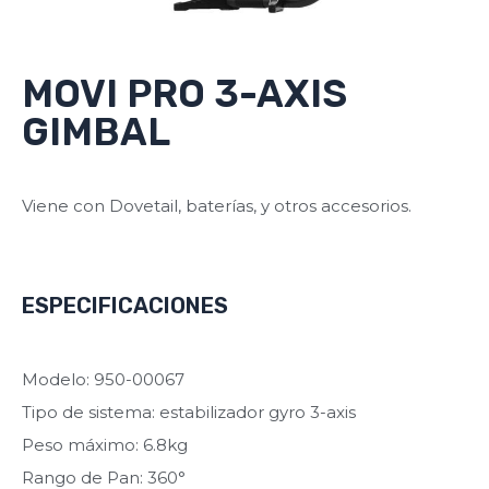
MOVI PRO 3-AXIS
GIMBAL
Viene con Dovetail, baterías, y otros accesorios.
ESPECIFICACIONES
Modelo: 950-00067
Tipo de sistema: estabilizador gyro 3-axis
Peso máximo: 6.8kg
Rango de Pan: 360°