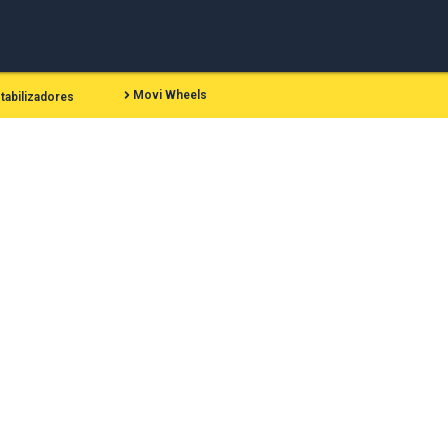
Movi Wheels
tabilizadores