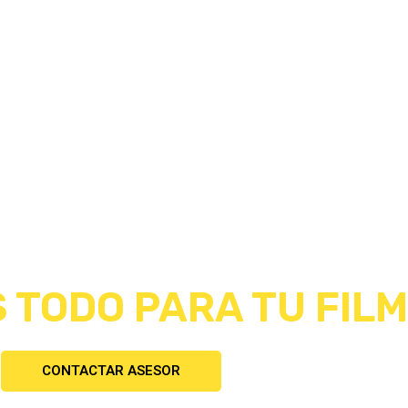
 TODO PARA TU FILM
CONTACTAR ASESOR