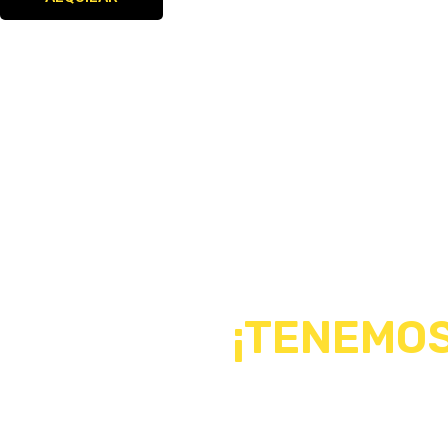
¡TENEMOS