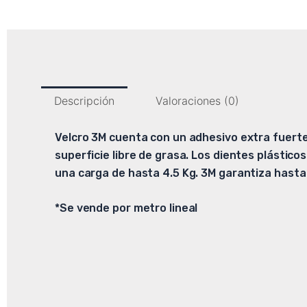
Descripción
Valoraciones (0)
Velcro 3M cuenta con un adhesivo extra fuerte
superficie libre de grasa. Los dientes plástic
una carga de hasta 4.5 Kg. 3M garantiza hasta
*Se vende por metro lineal