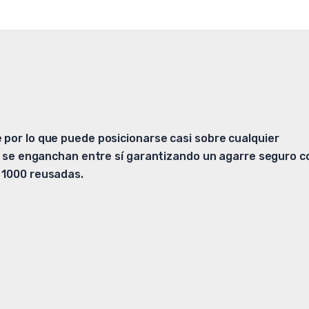
 por lo que puede posicionarse casi sobre cualquier
os se enganchan entre sí garantizando un agarre seguro c
 1000 reusadas.