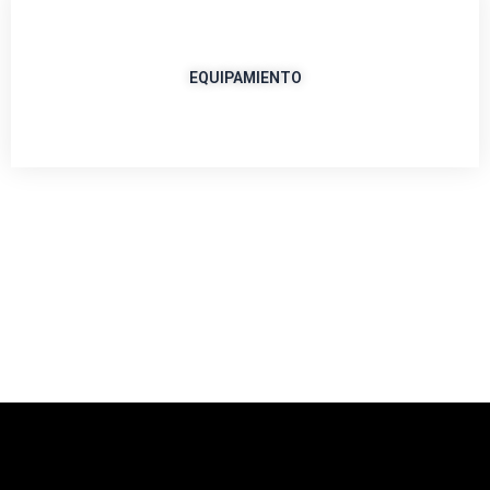
EQUIPAMIENTO