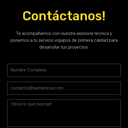
Contáctanos!
Te acompañamos con nuestra asesoría técnica y
ponemos a tu servicio equipos de primera calidad para
desarrollar tus proyectos.
Name
Email
Message