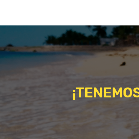
¡TENEMOS