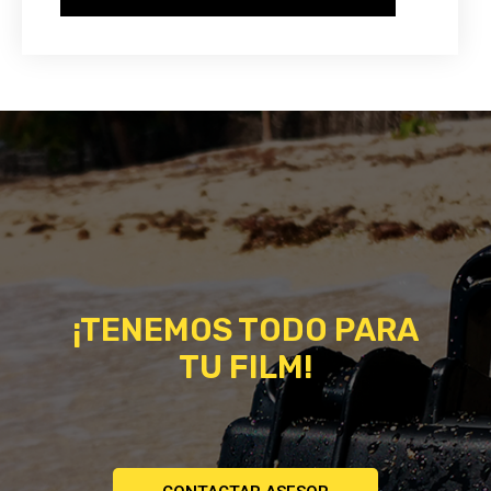
¡TENEMOS TODO PARA
TU FILM!