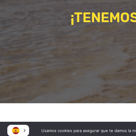
¡TENEMOS
Usamos cookies para asegurar que te damos la me