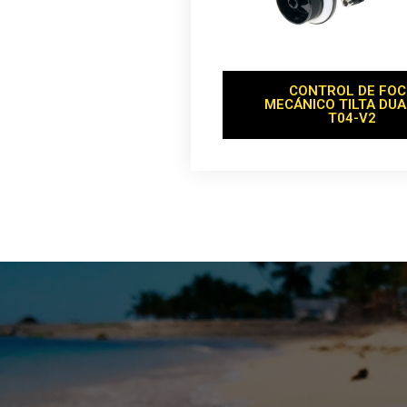
CONTROL DE FO
MECÁNICO TILTA DUA
T04-V2