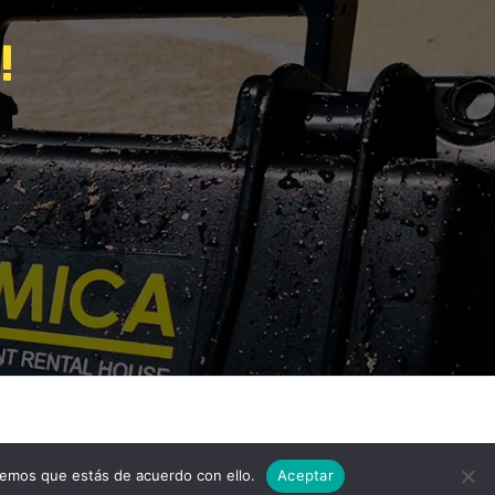
!
remos que estás de acuerdo con ello.
Aceptar