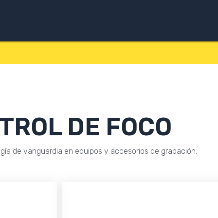
TROL DE FOCO
ía de vanguardia en equipos y accesorios de grabación.