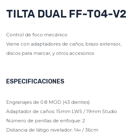
TILTA DUAL FF-T04-V2
Control de foco mecánico
Viene con adaptadores de caños, brazo extensor,
discos para marcar, y otros accesorios
ESPECIFICACIONES
Engranajes de 0.8 MOD (43 dientes)
Adaptador de caños: 15mm LWS / 19mm Studio
Número de perillas de enfoque: 2
Distancia de látigo nivelador: 14» / 36cm