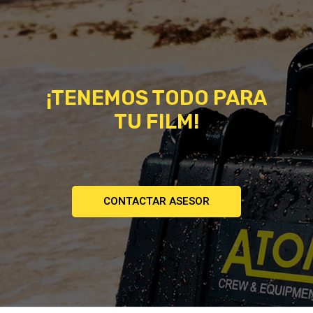
¡TENEMOS TODO PARA
TU FILM!
CONTACTAR ASESOR