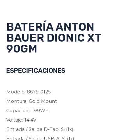
BATERÍA ANTON
BAUER DIONIC XT
90GM
ESPECIFICACIONES
Modelo: 8675-0125
Montura: Gold Mount
Capacidad: 99Wh
Voltaje: 14.4V
Entrada / Salida D-Tap: Si (1x)
Entrada / Salida USB-A: Si (1x)