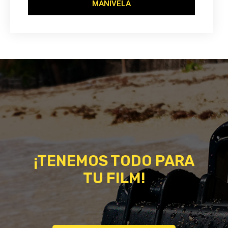
MANIVELA
¡TENEMOS TODO PARA
TU FILM!