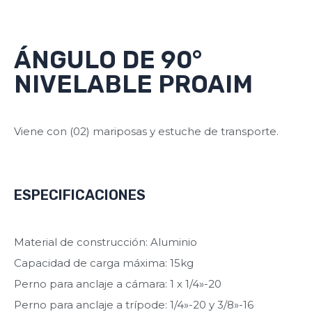
ÁNGULO DE 90°
NIVELABLE PROAIM
Viene con (02) mariposas y estuche de transporte.
ESPECIFICACIONES
Material de construcción: Aluminio
Capacidad de carga máxima: 15kg
Perno para anclaje a cámara: 1 x 1/4»-20
Perno para anclaje a trípode: 1/4»-20 y 3/8»-16