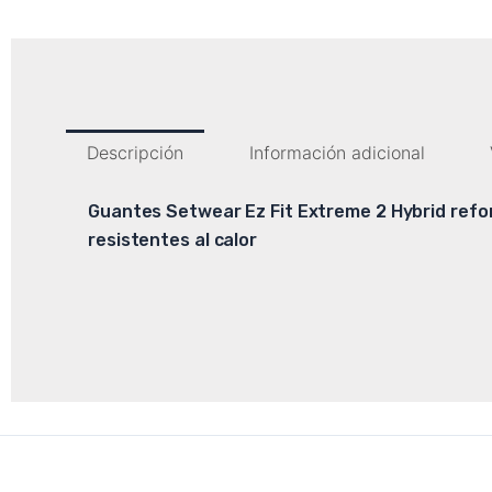
Descripción
Información adicional
Guantes Setwear Ez Fit Extreme 2 Hybrid refo
resistentes al calor