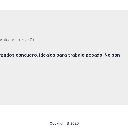
Valoraciones (0)
rzados concuero, ideales para trabajo pesado. No son
Copyright © 2026