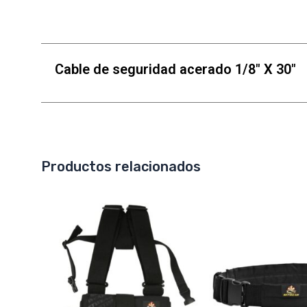
Cable de seguridad acerado 1/8″ X 30″
Productos relacionados