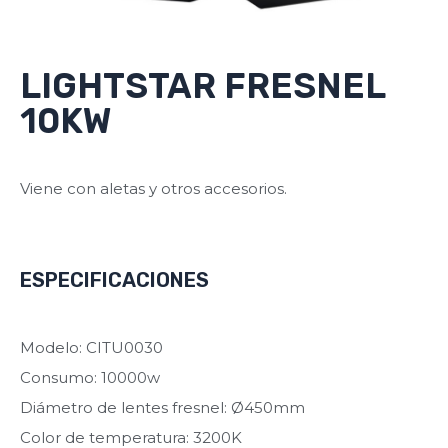
LIGHTSTAR FRESNEL
10KW
Viene con aletas y otros accesorios.
ESPECIFICACIONES
Modelo: CITU0030
Consumo: 10000w
Diámetro de lentes fresnel: Ø450mm
Color de temperatura: 3200K