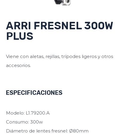
ARRI FRESNEL 300W
PLUS
Viene con aletas, rejillas, trípodes ligeros y otros
accesorios.
ESPECIFICACIONES
Modelo: L1.79200.A
Consumo: 300w
Diámetro de lentes fresnel: Ø80mm