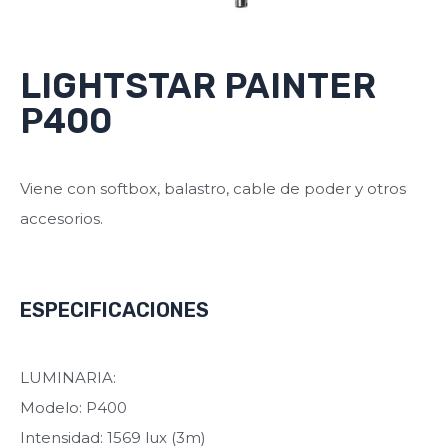
LIGHTSTAR PAINTER
P400
Viene con softbox, balastro, cable de poder y otros
accesorios.
ESPECIFICACIONES
LUMINARIA:
Modelo: P400
Intensidad: 1569 lux (3m)