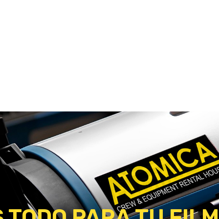
 TODO PARA TU FILM