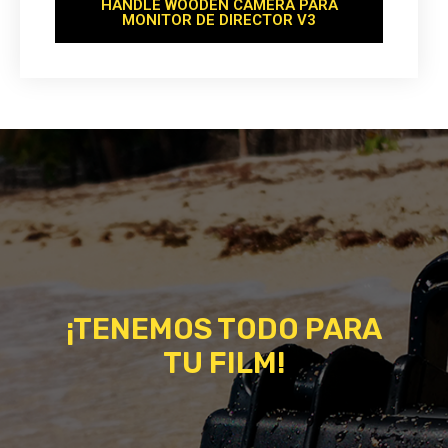
HANDLE WOODEN CAMERA PARA
MONITOR DE DIRECTOR V3
¡TENEMOS TODO PARA
TU FILM!