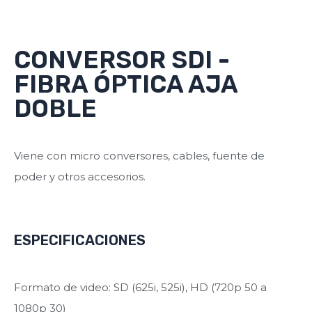
CONVERSOR SDI -
FIBRA ÓPTICA AJA
DOBLE
Viene con micro conversores, cables, fuente de
poder y otros accesorios.
ESPECIFICACIONES
Formato de video: SD (625i, 525i), HD (720p 50 a
1080p 30)