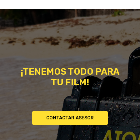
¡TENEMOS TODO PARA
TU FILM!
CONTACTAR ASESOR