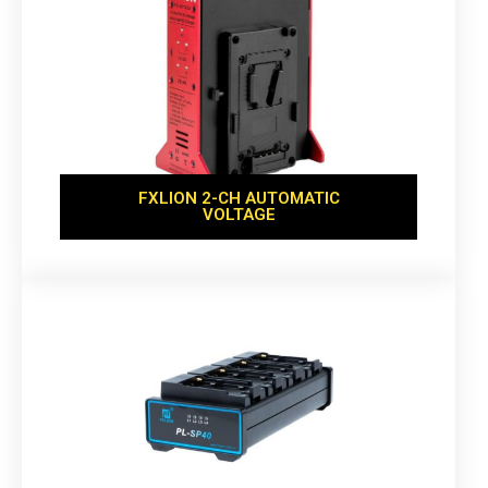
FXLION 2-CH AUTOMATIC
VOLTAGE