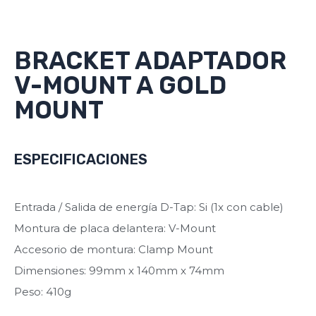
BRACKET ADAPTADOR
V-MOUNT A GOLD
MOUNT
ESPECIFICACIONES
Entrada / Salida de energía D-Tap: Si (1x con cable)
Montura de placa delantera: V-Mount
Accesorio de montura: Clamp Mount
Dimensiones: 99mm x 140mm x 74mm
Peso: 410g