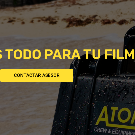
 TODO PARA TU FILM
CONTACTAR ASESOR