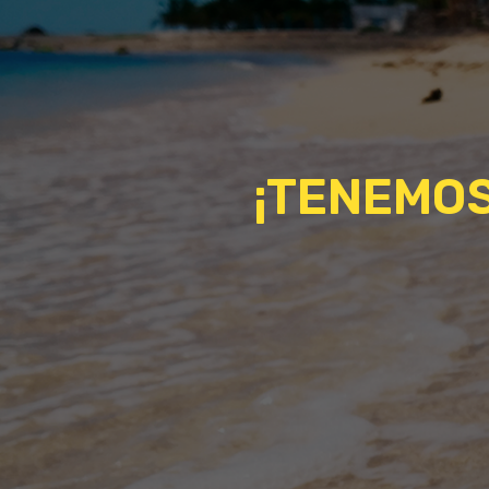
¡TENEMOS