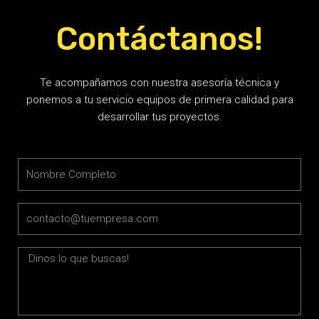
Contáctanos!
Te acompañamos con nuestra asesoría técnica y
ponemos a tu servicio equipos de primera calidad para
desarrollar tus proyectos.
Name
Email
Message