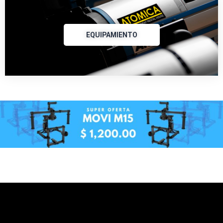
EQUIPAMIENTO