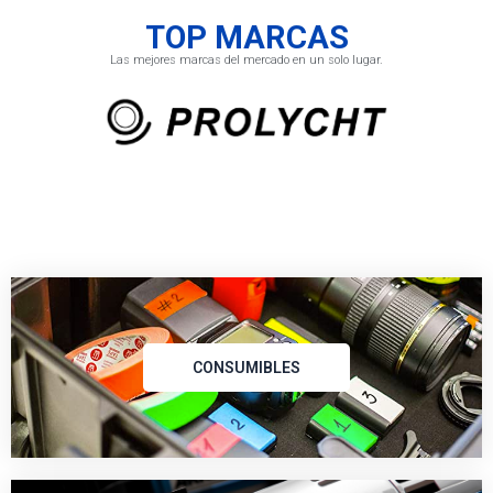
TOP MARCAS
Las mejores marcas del mercado en un solo lugar.
CONSUMIBLES