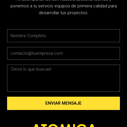
ponemos a tu servicio equipos de primera calidad para
desarrollar tus proyectos.
Name
Email
Message
ENVIAR MENSAJE