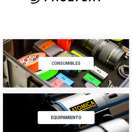
CONSUMIBLES
EQUIPAMIENTO